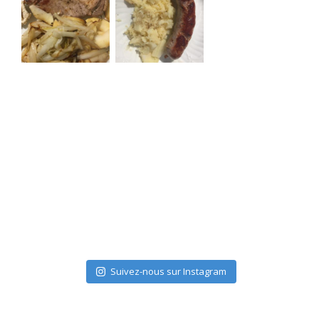
Suivez-nous sur Instagram