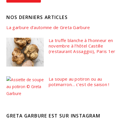
NOS DERNIERS ARTICLES
La garbure d’automne de Greta Garbure
La truffe blanche à l’honneur en
novembre à l’hôtel Castille
(restaurant Assaggio), Paris 1er
La soupe au potiron ou au
potimarron… c’est de saison !
GRETA GARBURE EST SUR INSTAGRAM