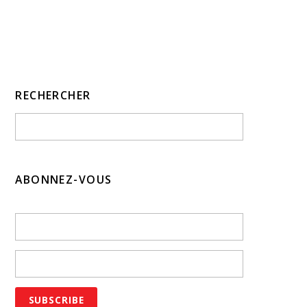
RECHERCHER
ABONNEZ-VOUS