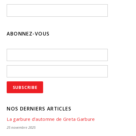
ABONNEZ-VOUS
NOS DERNIERS ARTICLES
La garbure d’automne de Greta Garbure
25 novembre 2025