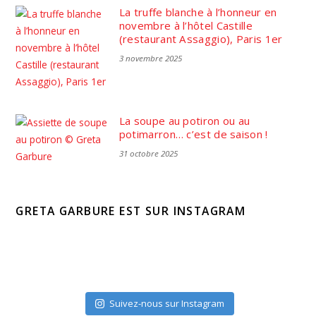
La truffe blanche à l’honneur en
novembre à l’hôtel Castille
(restaurant Assaggio), Paris 1er
3 novembre 2025
La soupe au potiron ou au
potimarron… c’est de saison !
31 octobre 2025
GRETA GARBURE EST SUR INSTAGRAM
Suivez-nous sur Instagram