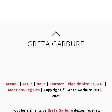
GRETA GARBURE
Accueil
|
Actus
|
Nous
|
Contact
|
Plan de Site
|
C.G.U.
|
Mentions Légales
| Copyright © Greta Garbure 2012 -
2021
Tous les éléments de
Greta Garbure
(textes, recettes,