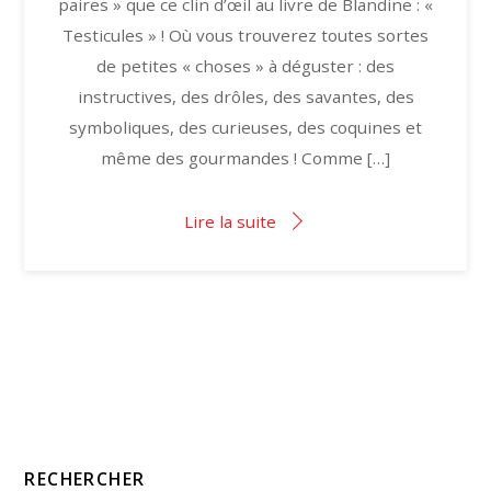
paires » que ce clin d’œil au livre de Blandine : «
Testicules » ! Où vous trouverez toutes sortes
de petites « choses » à déguster : des
instructives, des drôles, des savantes, des
symboliques, des curieuses, des coquines et
même des gourmandes ! Comme […]
Lire la suite
RECHERCHER