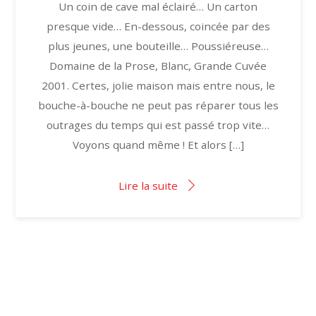
Un coin de cave mal éclairé… Un carton
presque vide… En-dessous, coincée par des
plus jeunes, une bouteille… Poussiéreuse…
Domaine de la Prose, Blanc, Grande Cuvée
2001. Certes, jolie maison mais entre nous, le
bouche-à-bouche ne peut pas réparer tous les
outrages du temps qui est passé trop vite…
Voyons quand même ! Et alors […]
Lire la suite