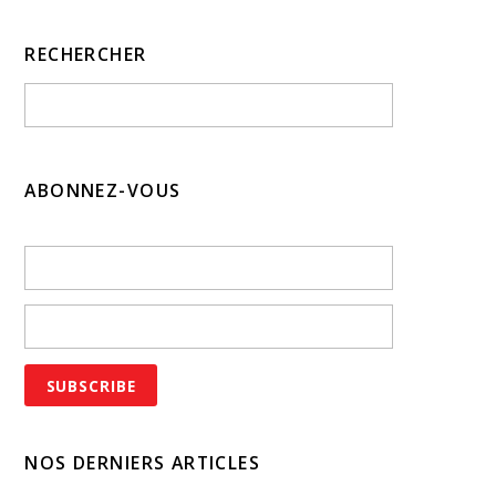
RECHERCHER
ABONNEZ-VOUS
NOS DERNIERS ARTICLES