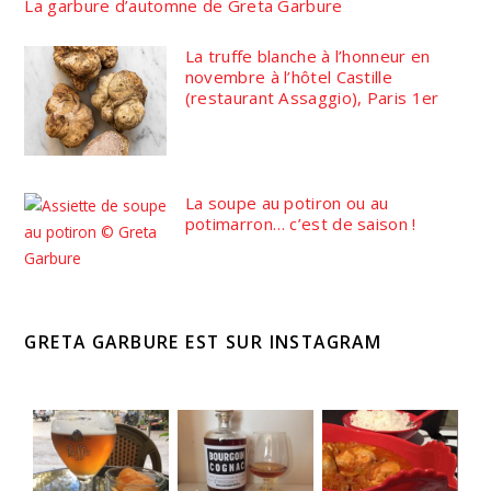
La garbure d’automne de Greta Garbure
La truffe blanche à l’honneur en
novembre à l’hôtel Castille
(restaurant Assaggio), Paris 1er
La soupe au potiron ou au
potimarron… c’est de saison !
GRETA GARBURE EST SUR INSTAGRAM