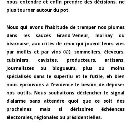
nous entendre et enfin prendre des décisions, ne
plus tourner autour du pot.
Nous qui avons l’habitude de tremper nos plumes
dans les sauces Grand-Veneur, mornay ou
béarnaise, aux côtés de ceux qui jouent leurs vies
par moûts et par vins (©), sommeliers, éleveurs,
cuisiniers, cavistes, producteurs, artisans,
journalistes ou blogueurs, plus ou moins
spécialisés dans le superflu et le futile, eh bien
nous éprouvons à l’évidence le besoin de déposer
nos outils. Nous souhaitons déclencher le signal
d’alarme sans attendre quoi que ce soit des
prochaines mais si dérisoires échéances
électorales, régionales ou présidentielles.