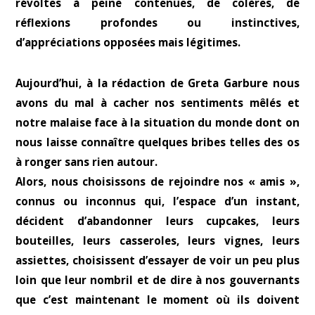
révoltes à peine contenues, de colères, de
réflexions profondes ou instinctives,
d’appréciations opposées mais légitimes.
Aujourd’hui, à la rédaction de Greta Garbure nous
avons du mal à cacher nos sentiments mêlés et
notre malaise face à la situation du monde dont on
nous laisse connaître quelques bribes telles des os
à ronger sans rien autour.
Alors, nous choisissons de rejoindre nos « amis »,
connus ou inconnus qui, l’espace d’un instant,
décident d’abandonner leurs cupcakes, leurs
bouteilles, leurs casseroles, leurs vignes, leurs
assiettes, choisissent d’essayer de voir un peu plus
loin que leur nombril et de dire à nos gouvernants
que c’est maintenant le moment où ils doivent