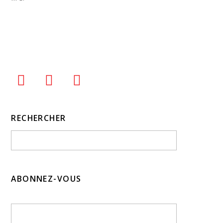
RECHERCHER
ABONNEZ-VOUS