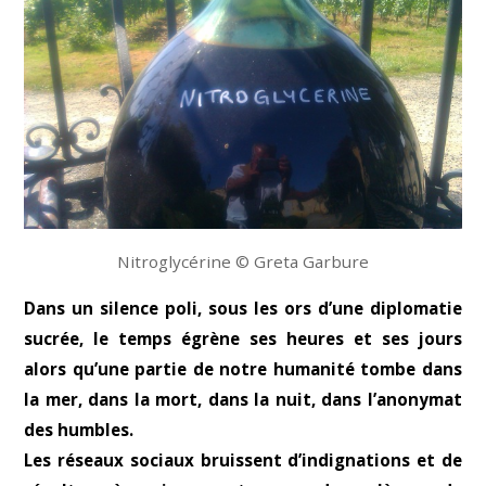
Nitroglycérine © Greta Garbure
Dans un silence poli, sous les ors d’une diplomatie
sucrée, le temps égrène ses heures et ses jours
alors qu’une partie de notre humanité tombe dans
la mer, dans la mort, dans la nuit, dans l’anonymat
des humbles.
Les réseaux sociaux bruissent d’indignations et de