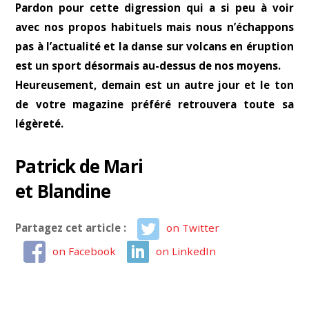
Pardon pour cette digression qui a si peu à voir
avec nos propos habituels mais nous n’échappons
pas à l’actualité et la danse sur volcans en éruption
est un sport désormais au-dessus de nos moyens.
Heureusement, demain est un autre jour et le ton
de votre magazine préféré retrouvera toute sa
légèreté.
Patrick de Mari
et Blandine
Partagez cet article :
on Twitter
on Facebook
on LinkedIn