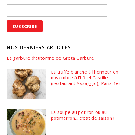
NOS DERNIERS ARTICLES
La garbure d’automne de Greta Garbure
La truffe blanche à l’honneur en
novembre à l’hôtel Castille
(restaurant Assaggio), Paris 1er
La soupe au potiron ou au
potimarron… c’est de saison !