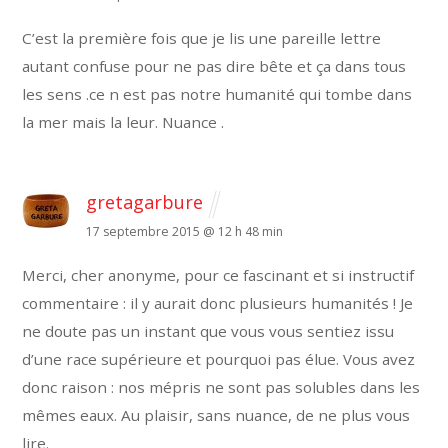
C’est la première fois que je lis une pareille lettre
autant confuse pour ne pas dire bête et ça dans tous
les sens .ce n est pas notre humanité qui tombe dans
la mer mais la leur. Nuance .
gretagarbure
17 septembre 2015 @ 12 h 48 min
Merci, cher anonyme, pour ce fascinant et si instructif
commentaire : il y aurait donc plusieurs humanités ! Je
ne doute pas un instant que vous vous sentiez issu
d’une race supérieure et pourquoi pas élue. Vous avez
donc raison : nos mépris ne sont pas solubles dans les
mêmes eaux. Au plaisir, sans nuance, de ne plus vous
lire.