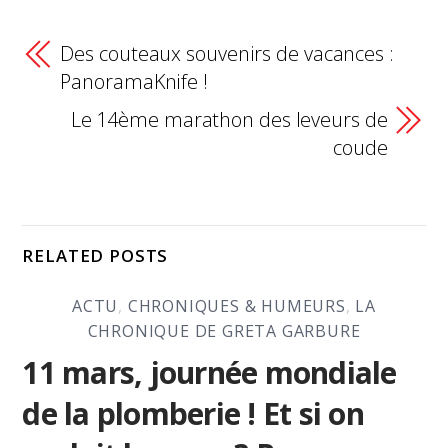
Des couteaux souvenirs de vacances :
PanoramaKnife !
Le 14ème marathon des leveurs de
coude
RELATED POSTS
ACTU
,
CHRONIQUES & HUMEURS
,
LA
CHRONIQUE DE GRETA GARBURE
11 mars, journée mondiale
de la plomberie ! Et si on