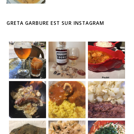
GRETA GARBURE EST SUR INSTAGRAM