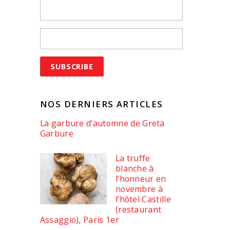
NOS DERNIERS ARTICLES
La garbure d’automne de Greta
Garbure
La truffe
blanche à
l’honneur en
novembre à
l’hôtel Castille
(restaurant
Assaggio), Paris 1er