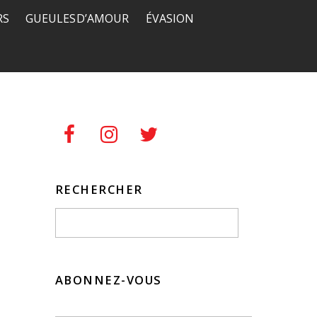
RS
GUEULES D’AMOUR
ÉVASION
RECHERCHER
ABONNEZ-VOUS