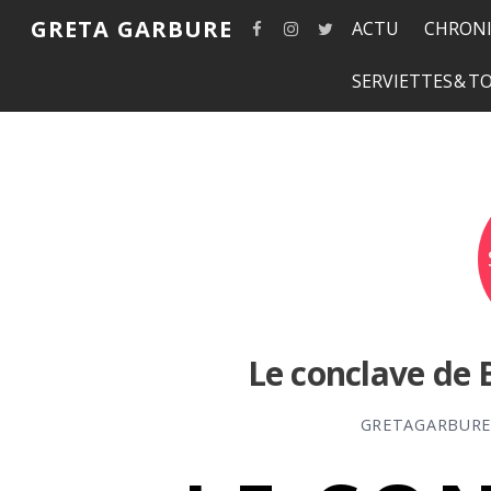
GRETA GARBURE
ACTU
CHRONI
SERVIETTES & 
Le conclave de 
GRETAGARBUR