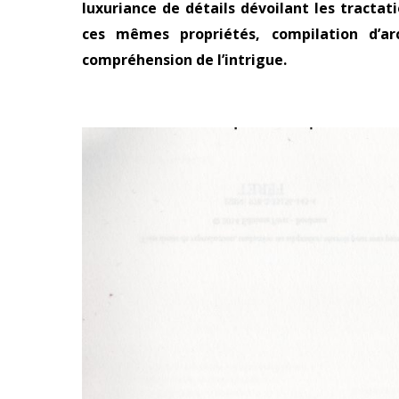
luxuriance de détails dévoilant les tractati
ces mêmes propriétés, compilation d’ar
compréhension de l’intrigue.