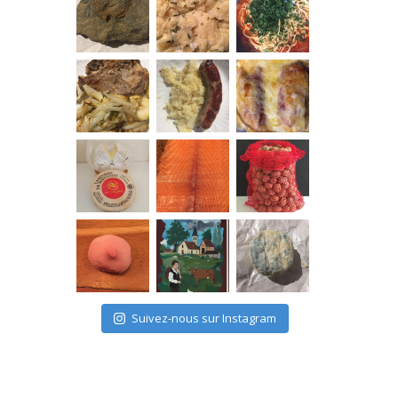
Suivez-nous sur Instagram