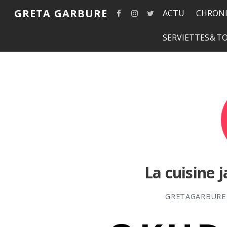
GRETA GARBURE
ACTU
CHRONI
SERVIETTES & 
La cuisine 
GRETAGARBURE