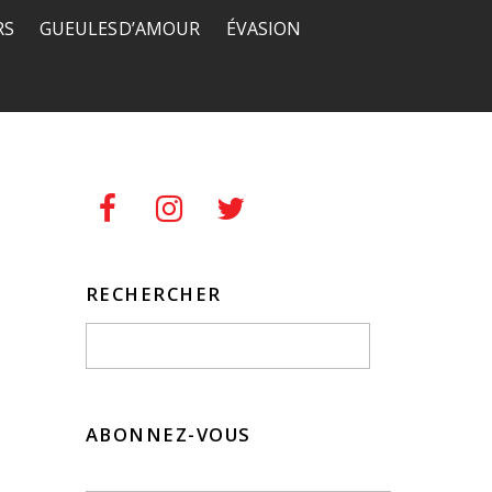
RS
GUEULES D’AMOUR
ÉVASION
RECHERCHER
ABONNEZ-VOUS