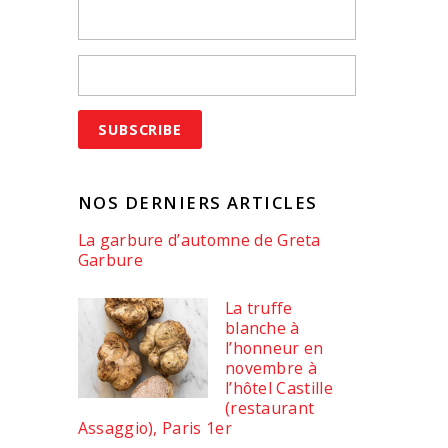
NOS DERNIERS ARTICLES
La garbure d’automne de Greta
Garbure
La truffe
blanche à
l’honneur en
novembre à
l’hôtel Castille
(restaurant
Assaggio), Paris 1er