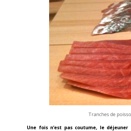
Tranches de poisso
Une fois n’est pas coutume, le déjeuner d