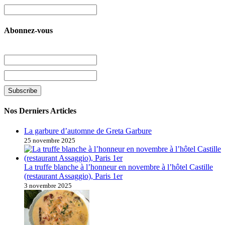
Abonnez-vous
Nos Derniers Articles
La garbure d’automne de Greta Garbure
25 novembre 2025
La truffe blanche à l’honneur en novembre à l’hôtel Castille
(restaurant Assaggio), Paris 1er
3 novembre 2025