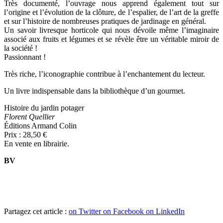
Très documenté, l’ouvrage nous apprend également tout sur
l’origine et l’évolution de la clôture, de l’espalier, de l’art de la greffe
et sur l’histoire de nombreuses pratiques de jardinage en général.
Un savoir livresque horticole qui nous dévoile même l’imaginaire
associé aux fruits et légumes et se révèle être un véritable miroir de
la société !
Passionnant !
Très riche, l’iconographie contribue à l’enchantement du lecteur.
Un livre indispensable dans la bibliothèque d’un gourmet.
Histoire du jardin potager
Florent Quellier
Éditions Armand Colin
Prix : 28,50 €
En vente en librairie.
BV
Partagez cet article :
on Twitter
on Facebook
on LinkedIn