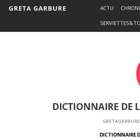
GRETA GARBURE
ACTU
CHRONI
SERVIETTES & 
DICTIONNAIRE DE LA
GRETAGARBUR
DICTIONNAIRE DE