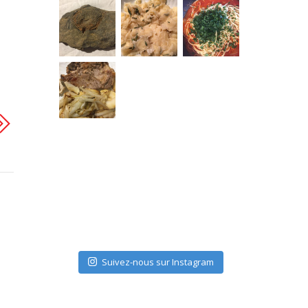
Suivez-nous sur Instagram