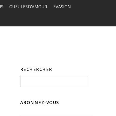
RS
GUEULES D’AMOUR
ÉVASION
RECHERCHER
ABONNEZ-VOUS