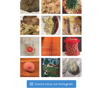
Suivez-nous sur Instagram