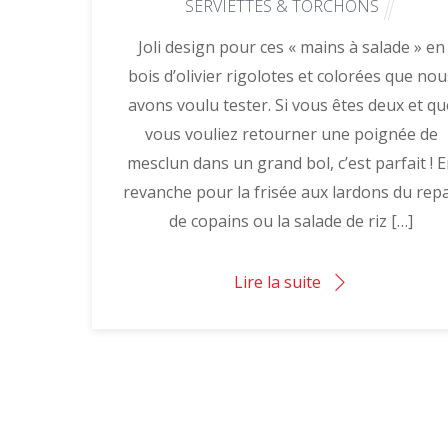
SERVIETTES & TORCHONS
Joli design pour ces « mains à salade » en
bois d’olivier rigolotes et colorées que nou
avons voulu tester. Si vous êtes deux et qu
vous vouliez retourner une poignée de
mesclun dans un grand bol, c’est parfait ! 
revanche pour la frisée aux lardons du rep
de copains ou la salade de riz […]
Lire la suite