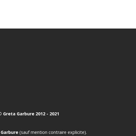
 Greta Garbure 2012 - 2021
 Garbure
(sauf mention contraire explicite).