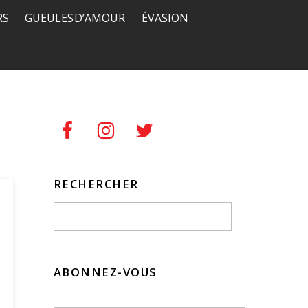
RS
GUEULES D’AMOUR
ÉVASION
RECHERCHER
ABONNEZ-VOUS