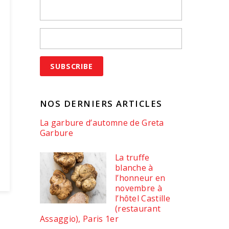
NOS DERNIERS ARTICLES
La garbure d’automne de Greta
Garbure
La truffe
blanche à
l’honneur en
novembre à
l’hôtel Castille
(restaurant
Assaggio), Paris 1er