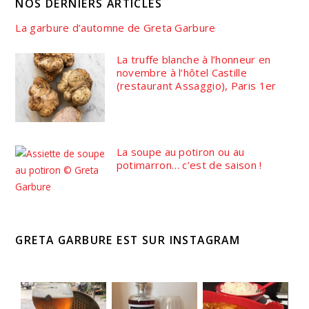
NOS DERNIERS ARTICLES
La garbure d’automne de Greta Garbure
La truffe blanche à l’honneur en
novembre à l’hôtel Castille
(restaurant Assaggio), Paris 1er
La soupe au potiron ou au
potimarron… c’est de saison !
GRETA GARBURE EST SUR INSTAGRAM