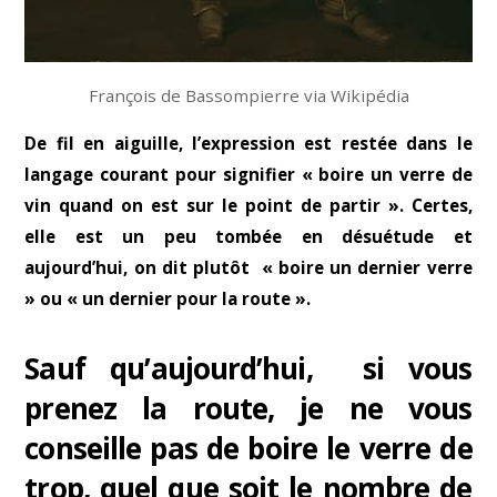
François de Bassompierre via Wikipédia
De fil en aiguille, l’expression est restée dans le
langage courant pour signifier « boire un verre de
vin quand on est sur le point de partir ». Certes,
elle est un peu tombée en désuétude et
aujourd’hui, on dit plutôt « boire un dernier verre
» ou « un dernier pour la route ».
Sauf qu’aujourd’hui, si vous
prenez la route, je ne vous
conseille pas de boire le verre de
trop, quel que soit le nombre de