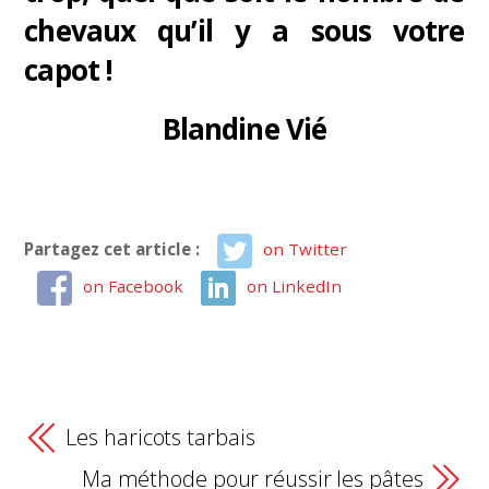
chevaux qu’il y a sous votre
capot !
Blandine Vié
Partagez cet article :
on Twitter
on Facebook
on LinkedIn
Les haricots tarbais
Ma méthode pour réussir les pâtes