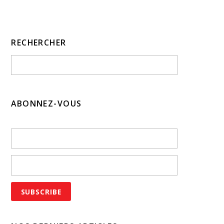
RECHERCHER
ABONNEZ-VOUS