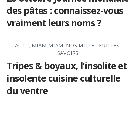
des pâtes : connaissez-vous
vraiment leurs noms ?
ACTU
,
MIAM-MIAM
,
NOS MILLE-FEUILLES
,
SAVOIRS
Tripes & boyaux, l’insolite et
insolente cuisine culturelle
du ventre