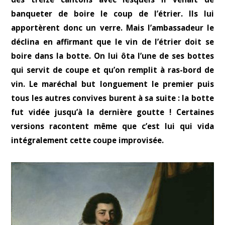
banqueter de boire le coup de l’étrier. Ils lui
apportèrent donc un verre. Mais l’ambassadeur le
déclina en affirmant que le vin de l’étrier doit se
boire dans la botte. On lui ôta l’une de ses bottes
qui servit de coupe et qu’on remplit à ras-bord de
vin. Le maréchal but longuement le premier puis
tous les autres convives burent à sa suite : la botte
fut vidée jusqu’à la dernière goutte ! Certaines
versions racontent même que c’est lui qui vida
intégralement cette coupe improvisée.