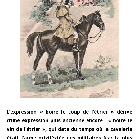
L’expression « boire le coup de l’étrier » dérive
d’une expression plus ancienne encore : « boire le
vin de l’étrier », qui date du temps où la cavalerie
était l’arme privilégiée des militaires (car la plus