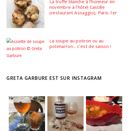
La truffe blanche à l’honneur en
novembre à l’hôtel Castille
(restaurant Assaggio), Paris 1er
La soupe au potiron ou au
potimarron… c’est de saison !
GRETA GARBURE EST SUR INSTAGRAM