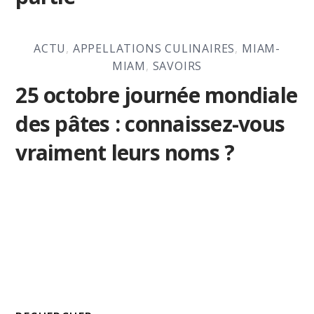
ACTU
,
APPELLATIONS CULINAIRES
,
MIAM-
MIAM
,
SAVOIRS
25 octobre journée mondiale
des pâtes : connaissez-vous
vraiment leurs noms ?