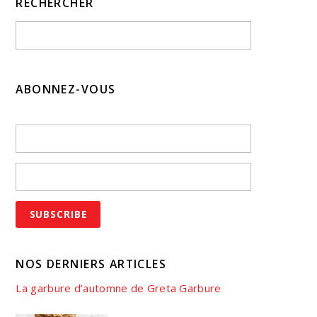
RECHERCHER
ABONNEZ-VOUS
NOS DERNIERS ARTICLES
La garbure d’automne de Greta Garbure