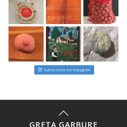
Suivez-nous sur Instagram
GRETA GARBURE