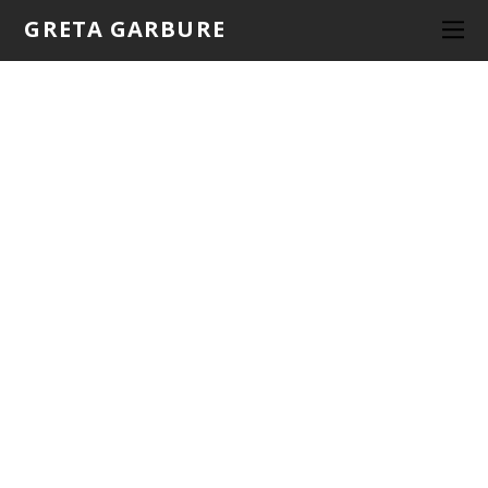
GRETA GARBURE