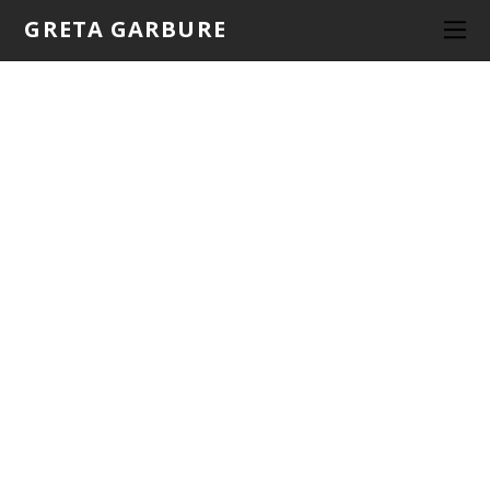
GRETA GARBURE